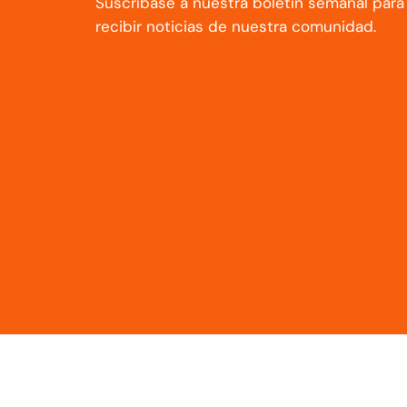
Suscríbase a nuestra boletín semanal para
recibir noticias de nuestra comunidad.