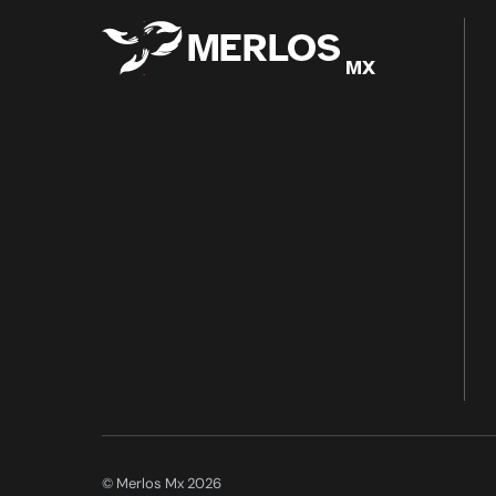
© Merlos Mx 2026