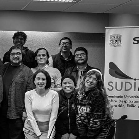
Search