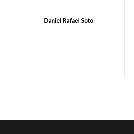
Daniel Rafael Soto