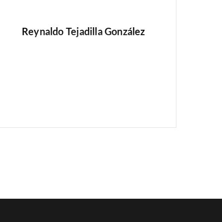
Reynaldo Tejadilla González