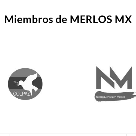
Miembros de MERLOS MX