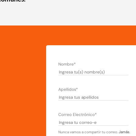
Nombre*
Apellidos*
Correo Electrónico*
Nunca vamos a compartir tu correo.
Jamás
.