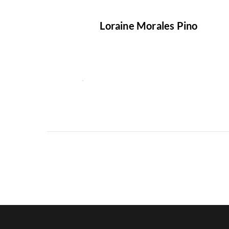
Loraine Morales Pino